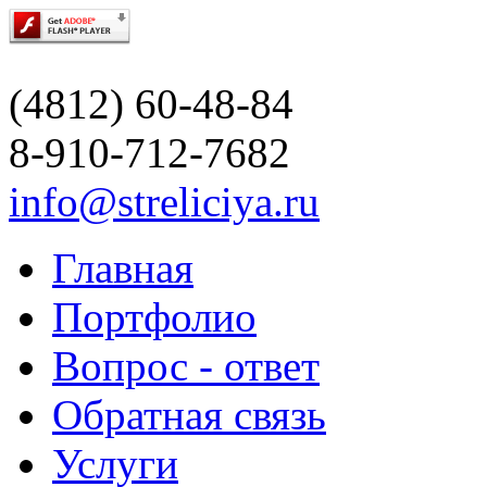
(4812) 60-48-84
8-910-712-7682
info@streliciya.ru
Главная
Портфолио
Вопрос - ответ
Обратная связь
Услуги