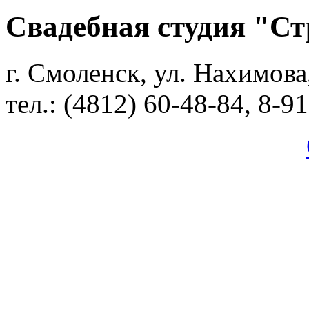
Свадебная студия "С
г. Смоленск, ул. Нахимова
тел.: (4812) 60-48-84, 8-9