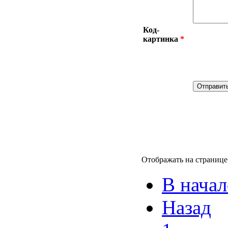
Код-
картинка
*
Отображать на страниц
В начал
Назад