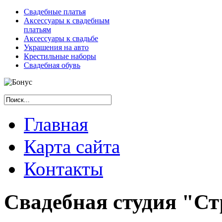
Свадебные платья
Аксессуары к свадебным
платьям
Аксессуары к свадьбе
Украшения на авто
Крестильные наборы
Свадебная обувь
Главная
Карта сайта
Контакты
Свадебная студия "С