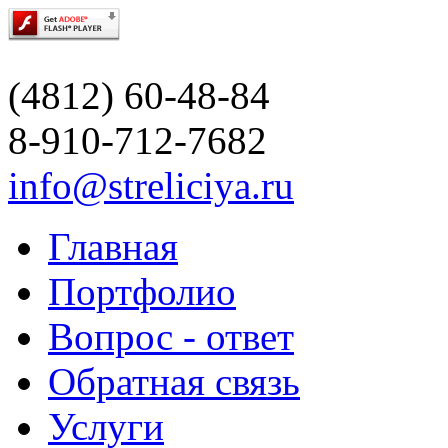
(4812) 60-48-84
8-910-712-7682
info@streliciya.ru
Главная
Портфолио
Вопрос - ответ
Обратная связь
Услуги