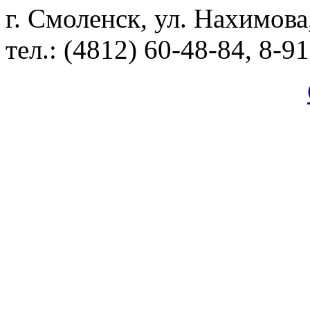
г. Смоленск, ул. Нахимова
тел.: (4812) 60-48-84, 8-9